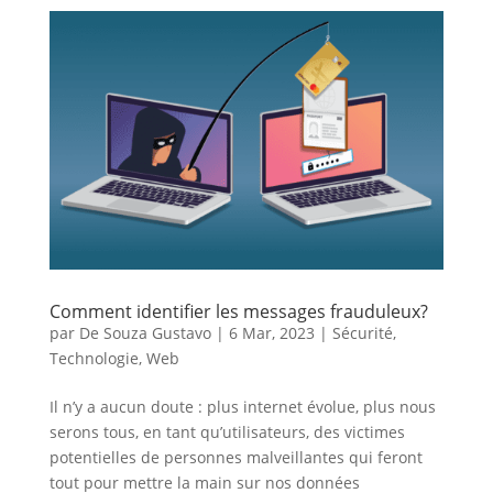
Comment identifier les messages frauduleux?
par
De Souza Gustavo
|
6 Mar, 2023
|
Sécurité
,
Technologie
,
Web
Il n’y a aucun doute : plus internet évolue, plus nous
serons tous, en tant qu’utilisateurs, des victimes
potentielles de personnes malveillantes qui feront
tout pour mettre la main sur nos données