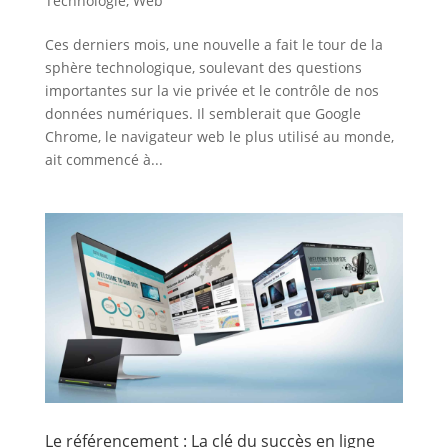
Technologie
,
Web
Ces derniers mois, une nouvelle a fait le tour de la
sphère technologique, soulevant des questions
importantes sur la vie privée et le contrôle de nos
données numériques. Il semblerait que Google
Chrome, le navigateur web le plus utilisé au monde,
ait commencé à...
Le référencement : La clé du succès en ligne