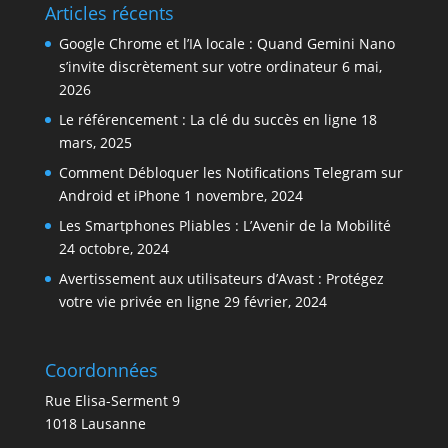
Articles récents
Google Chrome et l’IA locale : Quand Gemini Nano
s’invite discrètement sur votre ordinateur
6 mai,
2026
Le référencement : La clé du succès en ligne
18
mars, 2025
Comment Débloquer les Notifications Telegram sur
Android et iPhone
1 novembre, 2024
Les Smartphones Pliables : L’Avenir de la Mobilité
24 octobre, 2024
Avertissement aux utilisateurs d’Avast : Protégez
votre vie privée en ligne
29 février, 2024
Coordonnées
Rue Elisa-Serment 9
1018 Lausanne