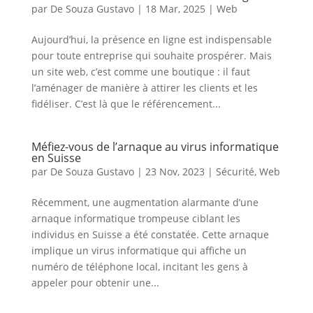
par
De Souza Gustavo
|
18 Mar, 2025
|
Web
Aujourd’hui, la présence en ligne est indispensable
pour toute entreprise qui souhaite prospérer. Mais
un site web, c’est comme une boutique : il faut
l’aménager de manière à attirer les clients et les
fidéliser. C’est là que le référencement...
Méfiez-vous de l’arnaque au virus informatique
en Suisse
par
De Souza Gustavo
|
23 Nov, 2023
|
Sécurité
,
Web
Récemment, une augmentation alarmante d’une
arnaque informatique trompeuse ciblant les
individus en Suisse a été constatée. Cette arnaque
implique un virus informatique qui affiche un
numéro de téléphone local, incitant les gens à
appeler pour obtenir une...