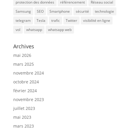
protection des données
référencement
Réseau social
Samsung
SEO
Smartphone
sécurité
technologie
telegram
Tesla
trafic
Twitter
visibilité en ligne
vol
whatsapp
whatsapp web
Archives
mai 2026
mars 2025
novembre 2024
octobre 2024
février 2024
novembre 2023
juillet 2023
mai 2023
mars 2023