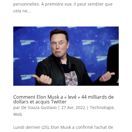
personnelles. À première vue, il peut sembler que
cela ne...
Comment Elon Musk a « levé » 44 milliards de
dollars et acquis Twitter
par
De Souza Gustavo
|
27 Avr, 2022
|
Technologie
,
Web
Lundi dernier (25), Elon Musk a confirmé l’achat de