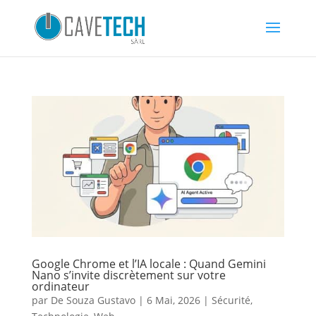
Google Chrome et l’IA locale : Quand Gemini
Nano s’invite discrètement sur votre
ordinateur
par
De Souza Gustavo
|
6 Mai, 2026
|
Sécurité
,