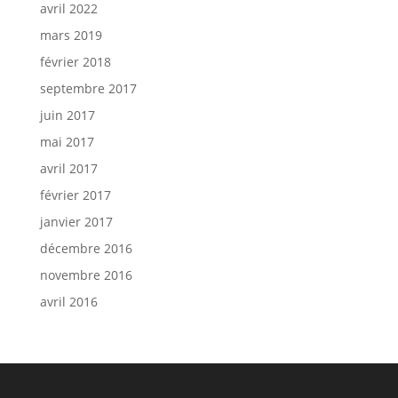
avril 2022
mars 2019
février 2018
septembre 2017
juin 2017
mai 2017
avril 2017
février 2017
janvier 2017
décembre 2016
novembre 2016
avril 2016