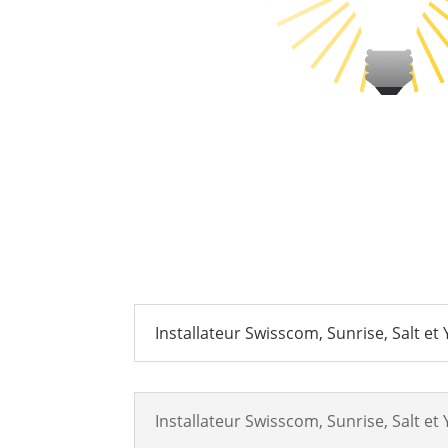
Installateur Swisscom, Sunrise, Salt et
Installateur Swisscom, Sunrise, Salt et