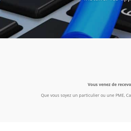
Vous venez de recevoi
Que vous soyez un particulier ou une PME, Ca