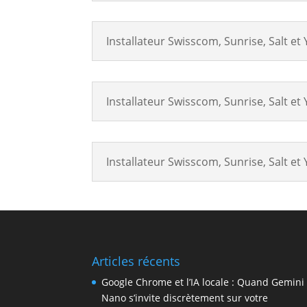
Installateur Swisscom, Sunrise, Salt et
Installateur Swisscom, Sunrise, Salt et
Installateur Swisscom, Sunrise, Salt et 
Articles récents
Google Chrome et l’IA locale : Quand Gemini
Nano s’invite discrètement sur votre