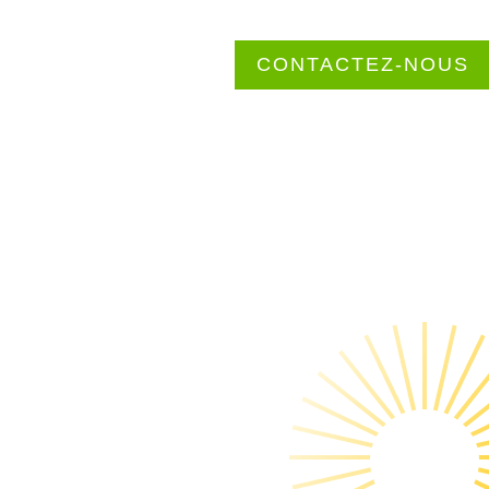
CONTACTEZ-NOUS