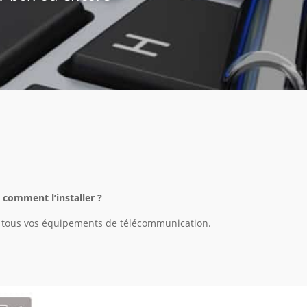
 comment l’installer ?
ur tous vos équipements de télécommunication.