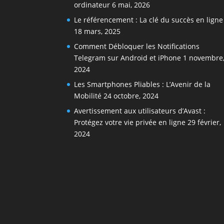
ordinateur
6 mai, 2026
Le référencement : La clé du succès en ligne
18 mars, 2025
Comment Débloquer les Notifications
Telegram sur Android et iPhone
1 novembre
2024
Les Smartphones Pliables : L’Avenir de la
Mobilité
24 octobre, 2024
Avertissement aux utilisateurs d’Avast :
Protégez votre vie privée en ligne
29 février,
2024