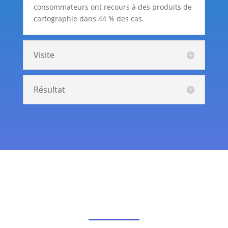
consommateurs ont recours à des produits de
cartographie dans 44 % des cas.
Visite
Résultat