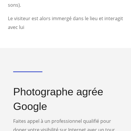
sons).
Le visiteur est alors immergé dans le lieu et interagit
avec lui
Photographe agrée
Google
Faites appel à un professionnel qualifié pour
doper votre visibilité sur Internet avec un tour