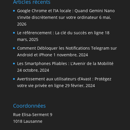
Articles récents
Google Chrome et l’IA locale : Quand Gemini Nano
s’invite discrètement sur votre ordinateur
6 mai,
2026
Le référencement : La clé du succès en ligne
18
mars, 2025
Comment Débloquer les Notifications Telegram sur
Android et iPhone
1 novembre, 2024
Les Smartphones Pliables : L’Avenir de la Mobilité
24 octobre, 2024
Avertissement aux utilisateurs d’Avast : Protégez
votre vie privée en ligne
29 février, 2024
Coordonnées
Rue Elisa-Serment 9
1018 Lausanne