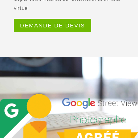
virtuel
DEMANDE DE DEVIS