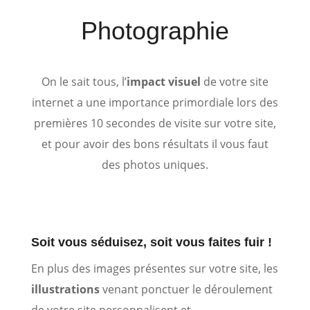
Photographie
On le sait tous, l’
impact visuel
de votre site
internet a une importance primordiale lors des
premières 10 secondes de visite sur votre site,
et pour avoir des bons résultats il vous faut
des photos uniques.
Soit vous séduisez, soit vous faites fuir !
En plus des images présentes sur votre site, les
illustrations
venant ponctuer le déroulement