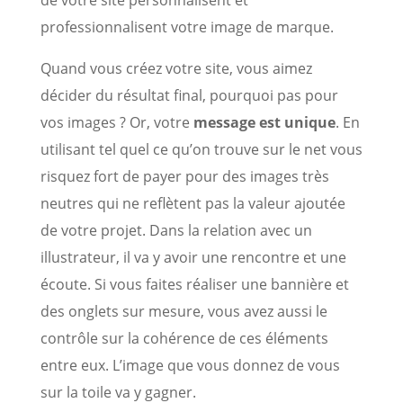
de votre site personnalisent et
professionnalisent votre image de marque.
Quand vous créez votre site, vous aimez
décider du résultat final, pourquoi pas pour
vos images ? Or, votre
message est unique
. En
utilisant tel quel ce qu’on trouve sur le net vous
risquez fort de payer pour des images très
neutres qui ne reflètent pas la valeur ajoutée
de votre projet. Dans la relation avec un
illustrateur, il va y avoir une rencontre et une
écoute. Si vous faites réaliser une bannière et
des onglets sur mesure, vous avez aussi le
contrôle sur la cohérence de ces éléments
entre eux. L’image que vous donnez de vous
sur la toile va y gagner.