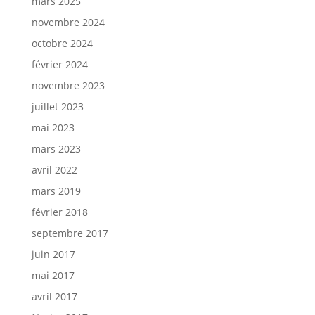
mars 2025
novembre 2024
octobre 2024
février 2024
novembre 2023
juillet 2023
mai 2023
mars 2023
avril 2022
mars 2019
février 2018
septembre 2017
juin 2017
mai 2017
avril 2017