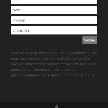
Votre adresse de messagerie est uniquement utilisée
pour vous envoyer notre lettre d'information ainsi
que des informations concernant nos activités. Vous
pouvez à tout moment utiliser le lien de
désabonnement intégré dans chacun de nos mails.