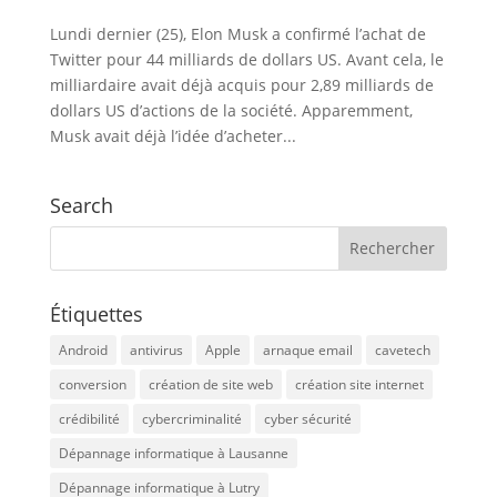
Lundi dernier (25), Elon Musk a confirmé l’achat de
Twitter pour 44 milliards de dollars US. Avant cela, le
milliardaire avait déjà acquis pour 2,89 milliards de
dollars US d’actions de la société. Apparemment,
Musk avait déjà l’idée d’acheter...
Search
Étiquettes
Android
antivirus
Apple
arnaque email
cavetech
conversion
création de site web
création site internet
crédibilité
cybercriminalité
cyber sécurité
Dépannage informatique à Lausanne
Dépannage informatique à Lutry