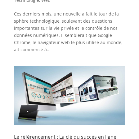
Technologie
,
Web
Ces derniers mois, une nouvelle a fait le tour de la
sphère technologique, soulevant des questions
importantes sur la vie privée et le contrôle de nos
données numériques. Il semblerait que Google
Chrome, le navigateur web le plus utilisé au monde,
ait commencé à...
Le référencement : La clé du succès en ligne