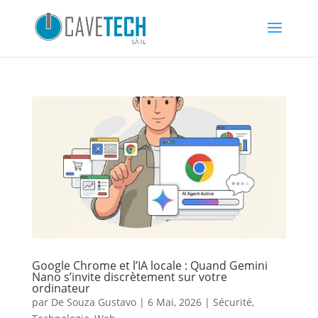
Google Chrome et l’IA locale : Quand Gemini
Nano s’invite discrètement sur votre
ordinateur
par
De Souza Gustavo
|
6 Mai, 2026
|
Sécurité
,