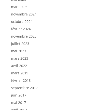
mars 2025
novembre 2024
octobre 2024
février 2024
novembre 2023
juillet 2023
mai 2023
mars 2023
avril 2022
mars 2019
février 2018
septembre 2017
juin 2017
mai 2017
avril 2017