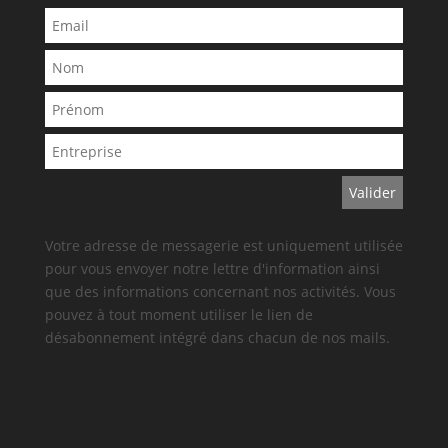
Votre adresse de messagerie est uniquement utilisée
pour vous envoyer notre lettre d'information ainsi
que des informations concernant nos activités. Vous
pouvez à tout moment utiliser le lien de
désabonnement intégré dans chacun de nos mails.