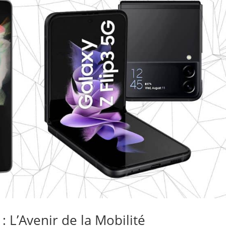
 L’Avenir de la Mobilité