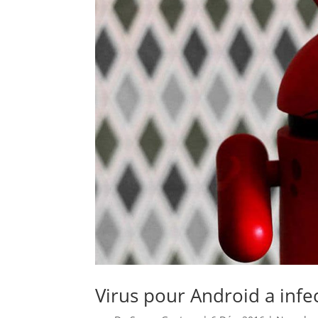
Virus pour Android a infe