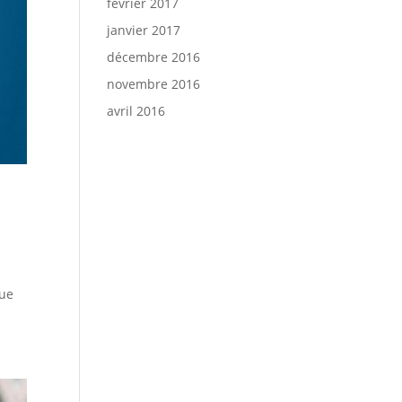
février 2017
janvier 2017
décembre 2016
novembre 2016
avril 2016
que