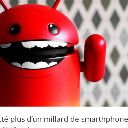
cté plus d’un millard de smarthphon