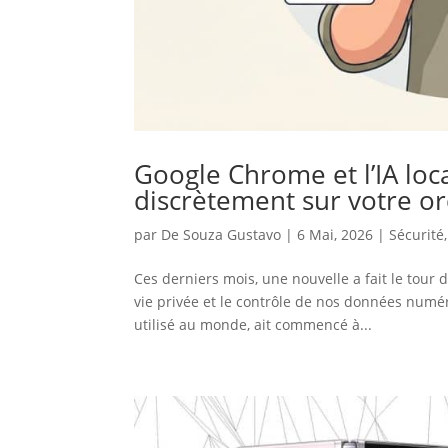
Google Chrome et l’IA loc
discrètement sur votre o
par
De Souza Gustavo
|
6 Mai, 2026
|
Sécurité
Ces derniers mois, une nouvelle a fait le tour
vie privée et le contrôle de nos données numé
utilisé au monde, ait commencé à...