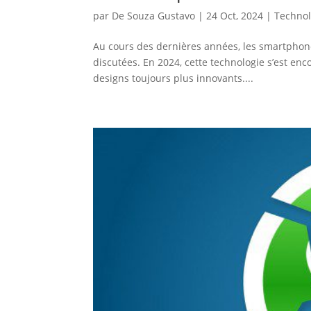
par
De Souza Gustavo
|
24 Oct, 2024
|
Technol
Au cours des dernières années, les smartphone
discutées. En 2024, cette technologie s’est enc
designs toujours plus innovants....