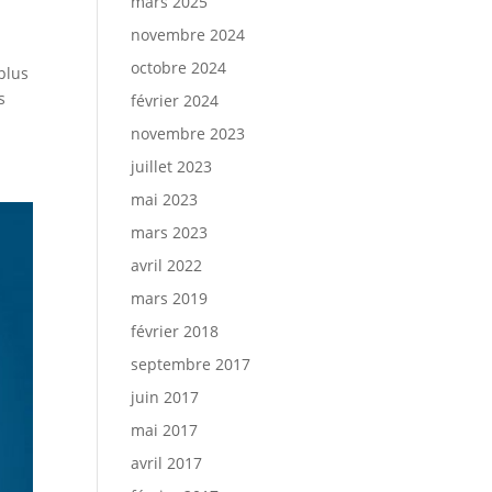
mars 2025
novembre 2024
octobre 2024
plus
s
février 2024
novembre 2023
juillet 2023
mai 2023
mars 2023
avril 2022
mars 2019
février 2018
septembre 2017
juin 2017
mai 2017
avril 2017