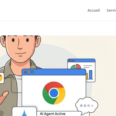
Accueil
Servi