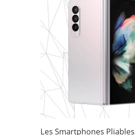
Les Smartphones Pliables :