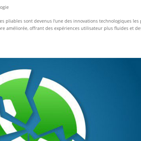
ogie
s pliables sont devenus l’une des innovations technologiques les 
ore améliorée, offrant des expériences utilisateur plus fluides et de