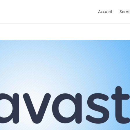
Accueil
Servi