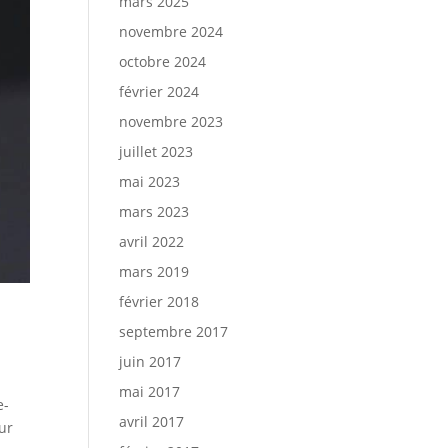
mars 2025
novembre 2024
octobre 2024
février 2024
novembre 2023
juillet 2023
mai 2023
mars 2023
avril 2022
mars 2019
février 2018
septembre 2017
juin 2017
mai 2017
e-
avril 2017
our