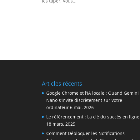
les taper. Vous...
Articles récents
Google Chrome et l’IA locale : Quand Gemini
Nano s’invite discrètement sur votre
ordinateur
6 mai, 2026
Le référencement : La clé du succès en ligne
18 mars, 2025
Comment Débloquer les Notifications