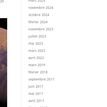
mars 2025
,20
novembre 2024
octobre 2024
février 2024
novembre 2023
juillet 2023
mai 2023
mars 2023
avril 2022
mars 2019
février 2018
septembre 2017
juin 2017
mai 2017
avril 2017