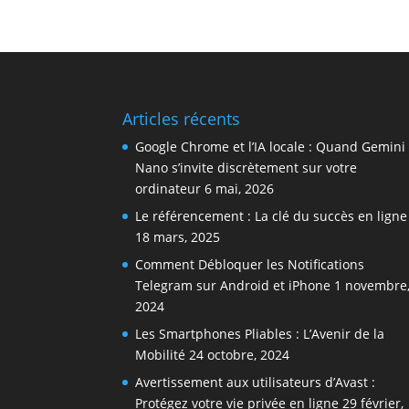
Articles récents
Google Chrome et l’IA locale : Quand Gemini
Nano s’invite discrètement sur votre
ordinateur
6 mai, 2026
Le référencement : La clé du succès en ligne
18 mars, 2025
Comment Débloquer les Notifications
Telegram sur Android et iPhone
1 novembre
2024
Les Smartphones Pliables : L’Avenir de la
Mobilité
24 octobre, 2024
Avertissement aux utilisateurs d’Avast :
Protégez votre vie privée en ligne
29 février,