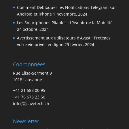
Comment Débloquer les Notifications Telegram sur
Android et iPhone
1 novembre, 2024
Les Smartphones Pliables : L’Avenir de la Mobilité
24 octobre, 2024
Avertissement aux utilisateurs d’Avast : Protégez
votre vie privée en ligne
29 février, 2024
Coordonnées
Rue Elisa-Serment 9
1018 Lausanne
+41 21 588 00 95
+41 76 673 23 50
info(@)cavetech.ch
Newsletter