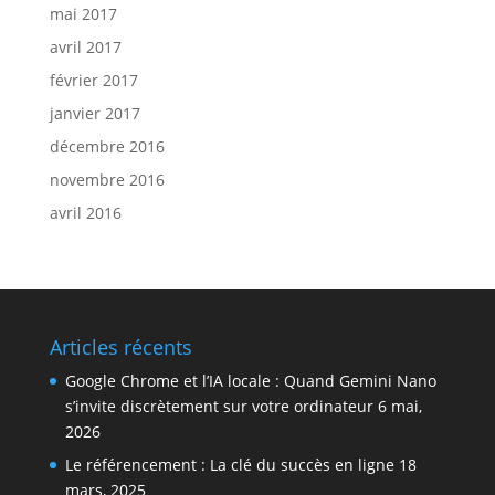
mai 2017
avril 2017
février 2017
janvier 2017
décembre 2016
novembre 2016
avril 2016
Articles récents
Google Chrome et l’IA locale : Quand Gemini Nano
s’invite discrètement sur votre ordinateur
6 mai,
2026
Le référencement : La clé du succès en ligne
18
mars, 2025