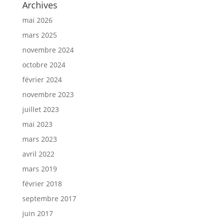
Archives
mai 2026
mars 2025
novembre 2024
octobre 2024
février 2024
novembre 2023
juillet 2023
mai 2023
mars 2023
avril 2022
mars 2019
février 2018
septembre 2017
juin 2017