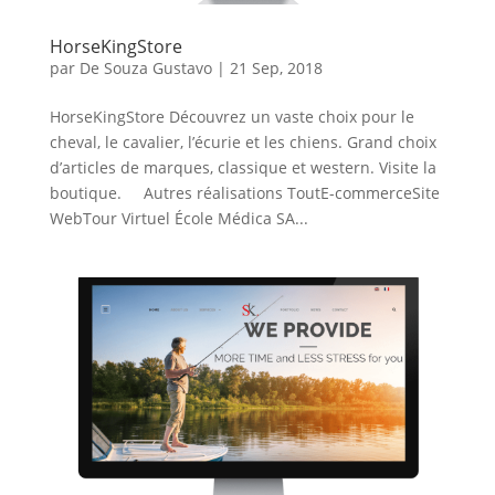
HorseKingStore
par
De Souza Gustavo
|
21 Sep, 2018
HorseKingStore Découvrez un vaste choix pour le
cheval, le cavalier, l’écurie et les chiens. Grand choix
d’articles de marques, classique et western. Visite la
boutique. Autres réalisations ToutE-commerceSite
WebTour Virtuel École Médica SA...