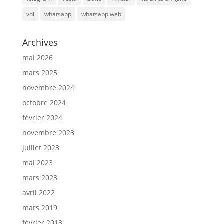
vol
whatsapp
whatsapp web
Archives
mai 2026
mars 2025
novembre 2024
octobre 2024
février 2024
novembre 2023
juillet 2023
mai 2023
mars 2023
avril 2022
mars 2019
février 2018