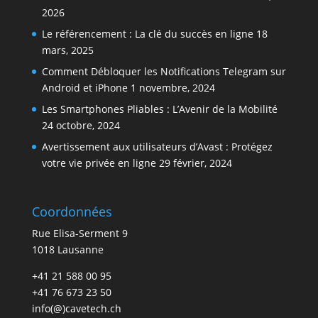
2026
Le référencement : La clé du succès en ligne
18
mars, 2025
Comment Débloquer les Notifications Telegram sur
Android et iPhone
1 novembre, 2024
Les Smartphones Pliables : L’Avenir de la Mobilité
24 octobre, 2024
Avertissement aux utilisateurs d’Avast : Protégez
votre vie privée en ligne
29 février, 2024
Coordonnées
Rue Elisa-Serment 9
1018 Lausanne
+41 21 588 00 95
+41 76 673 23 50
info(@)cavetech.ch