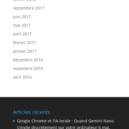
septembre 2017
juin 2017
mai 2017
avril 2017
février 2017
janvier 2017
décembre 2016
novembre 2016
avril 2016
Articles récents
Google Chrome et l’IA locale : Quand Gemini Nano
s’invite discrètement sur votre ordinateur
6 mai,