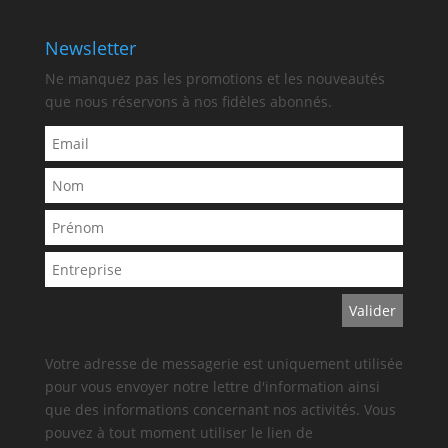
Newsletter
Ne manquez pas les promotions et les nouveautés
que nous réservons à nos fidèles abonnés.
Votre adresse de messagerie est uniquement utilisée
pour vous envoyer notre lettre d'information ainsi
que des informations concernant nos activités. Vous
pouvez à tout moment utiliser le lien de