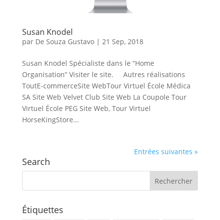
Susan Knodel
par
De Souza Gustavo
|
21 Sep, 2018
Susan Knodel Spécialiste dans le “Home
Organisation” Visiter le site. Autres réalisations
ToutE-commerceSite WebTour Virtuel École Médica
SA Site Web Velvet Club Site Web La Coupole Tour
Virtuel École PEG Site Web, Tour Virtuel
HorseKingStore...
Entrées suivantes »
Search
Étiquettes