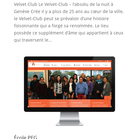
Velvet Club Le Velvet-Club – l’absolu de la nuit à
Genève Crée il y a plus de 25 ans au cœur de la ville,
le Velvet-Club peut se prévaloir d’une histoire
foisonnante qui a forgé sa renommée. Le lieu
possède ce supplément d’âme qui appartient à ceux
qui traversent le...
École PEG